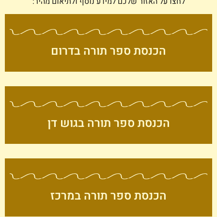
לחצו על האזור שלכם למידע נוסף ולתיאום מהיר:
הכנסת ספר תורה בדרום
הכנסת ספר תורה בגוש דן
הכנסת ספר תורה במרכז