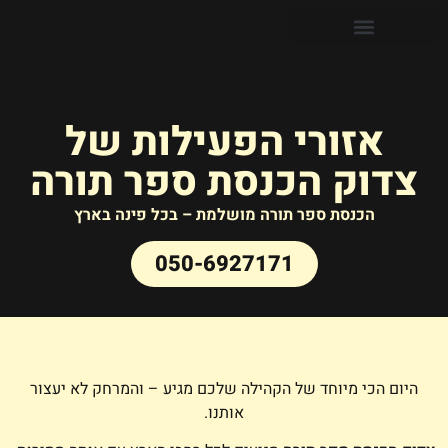
אזורי הפעילות של
צדוק הכנסת ספר תורה
הכנסת ספר תורה מושלמת – בכל פינה בארץ
050-6927171
היום הכי מיוחד של הקהילה שלכם מגיע – והמרחק לא יעצור
אותנו.